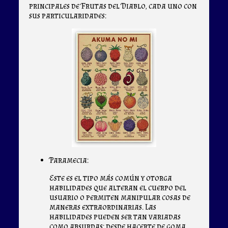
principales de Frutas del Diablo, cada uno con
sus particularidades:
Paramecia:
Este es el tipo más común y otorga
habilidades que alteran el cuerpo del
usuario o permiten manipular cosas de
maneras extraordinarias. Las
habilidades pueden ser tan variadas
como absurdas: desde hacerte de goma