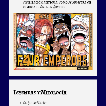
civilización antigua, como se muestra en
el arco de Enel en Skypiea.
Leyendas y Mitología
El Siglo Vacío: