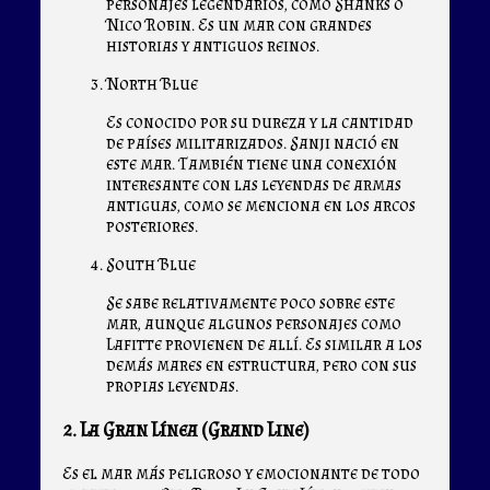
personajes legendarios, como Shanks o
Nico Robin. Es un mar con grandes
historias y antiguos reinos.
North Blue
Es conocido por su dureza y la cantidad
de países militarizados. Sanji nació en
este mar. También tiene una conexión
interesante con las leyendas de armas
antiguas, como se menciona en los arcos
posteriores.
South Blue
Se sabe relativamente poco sobre este
mar, aunque algunos personajes como
Lafitte provienen de allí. Es similar a los
demás mares en estructura, pero con sus
propias leyendas.
2. La Gran Línea (Grand Line)
Es el mar más peligroso y emocionante de todo