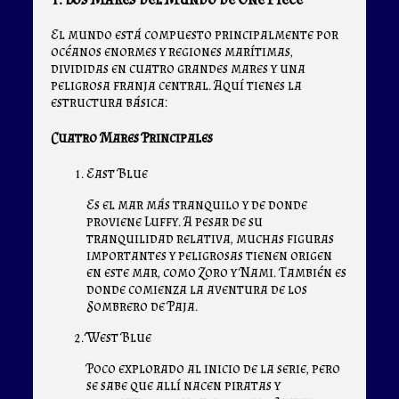
El mundo está compuesto principalmente por
océanos enormes y regiones marítimas,
divididas en cuatro grandes mares y una
peligrosa franja central. Aquí tienes la
estructura básica:
Cuatro Mares Principales
East Blue
Es el mar más tranquilo y de donde
proviene Luffy. A pesar de su
tranquilidad relativa, muchas figuras
importantes y peligrosas tienen origen
en este mar, como Zoro y Nami. También es
donde comienza la aventura de los
Sombrero de Paja.
West Blue
Poco explorado al inicio de la serie, pero
se sabe que allí nacen piratas y