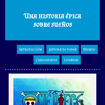
Una historia épica
sobre sueños
Introducción
Sistema de poder
Mundo
Curiosidades
Leyendas