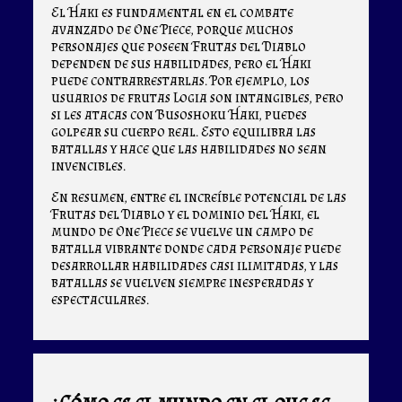
El Haki es fundamental en el combate
avanzado de One Piece, porque muchos
personajes que poseen Frutas del Diablo
dependen de sus habilidades, pero el Haki
puede contrarrestarlas. Por ejemplo, los
usuarios de frutas Logia son intangibles, pero
si les atacas con Busoshoku Haki, puedes
golpear su cuerpo real. Esto equilibra las
batallas y hace que las habilidades no sean
invencibles.
En resumen, entre el increíble potencial de las
Frutas del Diablo y el dominio del Haki, el
mundo de One Piece se vuelve un campo de
batalla vibrante donde cada personaje puede
desarrollar habilidades casi ilimitadas, y las
batallas se vuelven siempre inesperadas y
espectaculares.