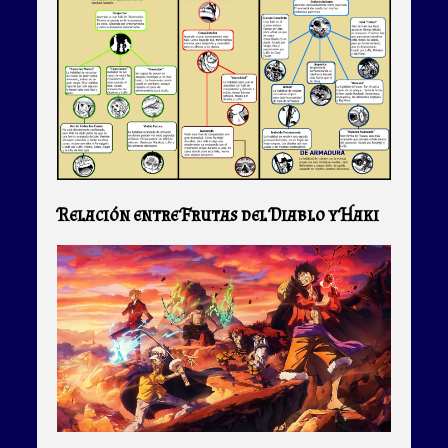
Relación entre Frutas del Diablo y Haki