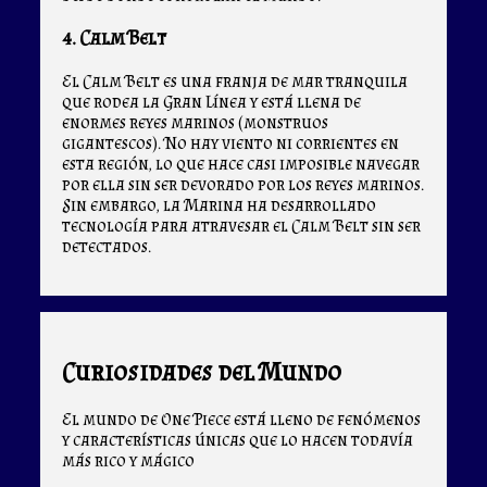
4. Calm Belt
El Calm Belt es una franja de mar tranquila
que rodea la Gran Línea y está llena de
enormes reyes marinos (monstruos
gigantescos). No hay viento ni corrientes en
esta región, lo que hace casi imposible navegar
por ella sin ser devorado por los reyes marinos.
Sin embargo, la Marina ha desarrollado
tecnología para atravesar el Calm Belt sin ser
detectados.
Curiosidades del Mundo
El mundo de One Piece está lleno de fenómenos
y características únicas que lo hacen todavía
más rico y mágico